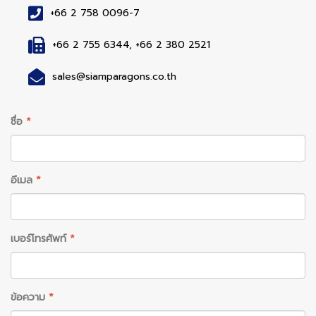
+66 2 758 0096-7
+66 2 755 6344, +66 2 380 2521
sales@siamparagons.co.th
ชื่อ
*
อีเมล
*
เบอร์โทรศัพท์
*
ข้อความ
*